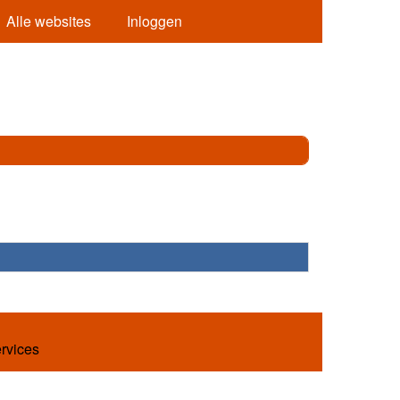
Alle websites
Inloggen
ervices