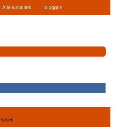
Alle websites
Inloggen
ervices